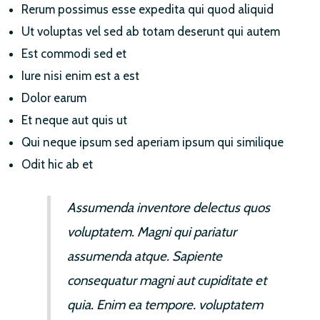
Rerum possimus esse expedita qui quod aliquid
Ut voluptas vel sed ab totam deserunt qui autem
Est commodi sed et
Iure nisi enim est a est
Dolor earum
Et neque aut quis ut
Qui neque ipsum sed aperiam ipsum qui similique
Odit hic ab et
Assumenda inventore delectus quos
voluptatem. Magni qui pariatur
assumenda atque. Sapiente
consequatur magni aut cupiditate et
quia. Enim ea tempore. voluptatem