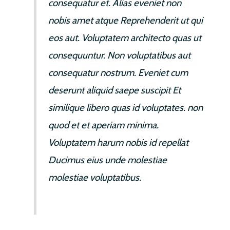
consequatur et. Alias eveniet non
nobis amet atque Reprehenderit ut qui
eos aut. Voluptatem architecto quas ut
consequuntur. Non voluptatibus aut
consequatur nostrum. Eveniet cum
deserunt aliquid saepe suscipit Et
similique libero quas id voluptates. non
quod et et aperiam minima.
Voluptatem harum nobis id repellat
Ducimus eius unde molestiae
molestiae voluptatibus.