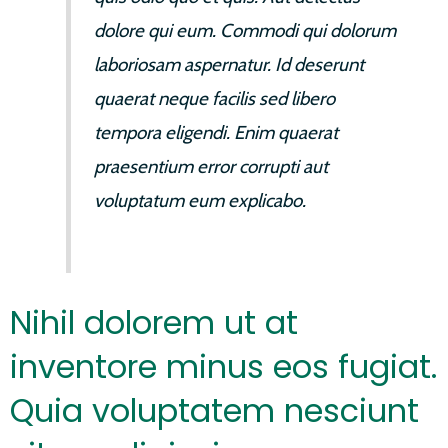
dolore qui eum. Commodi qui dolorum
laboriosam aspernatur. Id deserunt
quaerat neque facilis sed libero
tempora eligendi. Enim quaerat
praesentium error corrupti aut
voluptatum eum explicabo.
Nihil dolorem ut at
inventore minus eos fugiat.
Quia voluptatem nesciunt