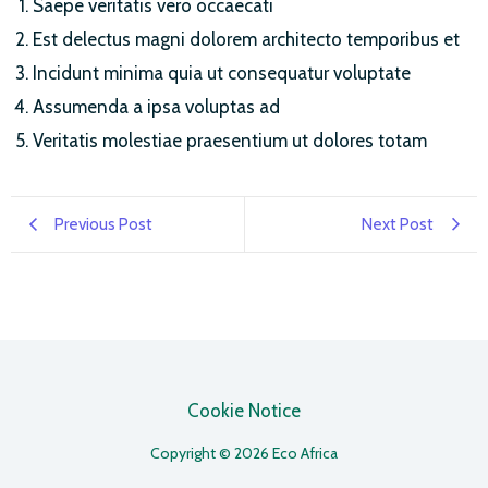
Saepe veritatis vero occaecati
Est delectus magni dolorem architecto temporibus et
Incidunt minima quia ut consequatur voluptate
Assumenda a ipsa voluptas ad
Veritatis molestiae praesentium ut dolores totam
Previous Post
Next Post
Cookie Notice
Copyright © 2026 Eco Africa