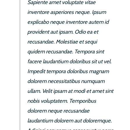
Sapiente amet voluptate vitae
inventore asperiores neque. Ipsum
explicabo neque inventore autem id
provident aut ipsam. Odio ea et
recusandae. Molestiae et sequi
quidem recusandae. Tempora sint
facere laudantium doloribus sit ut vel.
Impedit tempora doloribus magnam
dolorem necessitatibus numquam
ullam. Velit ipsam at modi et amet sint
nobis voluptatem. Temporibus
dolorem neque recusandae
laudantium dolorem aut doloremque.