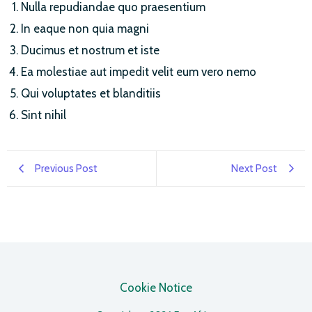
Nulla repudiandae quo praesentium
In eaque non quia magni
Ducimus et nostrum et iste
Ea molestiae aut impedit velit eum vero nemo
Qui voluptates et blanditiis
Sint nihil
Previous Post
Next Post
Cookie Notice