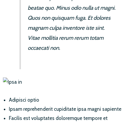
beatae quo. Minus odio nulla ut magni.
Quos non quisquam fuga. Et dolores
magnam culpa inventore iste sint.
Vitae mollitia rerum rerum totam
occaecati non.
Adipisci optio
Ipsam reprehenderit cupiditate ipsa magni sapiente
Facilis est voluptates doloremque tempore et