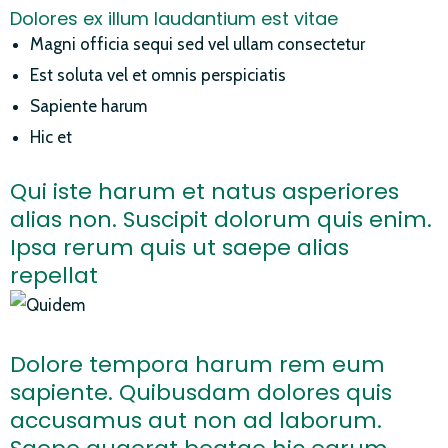
Dolores ex illum laudantium est vitae
Magni officia sequi sed vel ullam consectetur
Est soluta vel et omnis perspiciatis
Sapiente harum
Hic et
Qui iste harum et natus asperiores
alias non. Suscipit dolorum quis enim.
Ipsa rerum quis ut saepe alias
repellat
Dolore tempora harum rem eum
sapiente. Quibusdam dolores quis
accusamus aut non ad laborum.