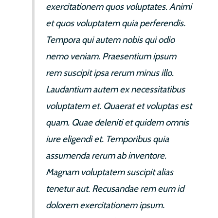
exercitationem quos voluptates. Animi
et quos voluptatem quia perferendis.
Tempora qui autem nobis qui odio
nemo veniam. Praesentium ipsum
rem suscipit ipsa rerum minus illo.
Laudantium autem ex necessitatibus
voluptatem et. Quaerat et voluptas est
quam. Quae deleniti et quidem omnis
iure eligendi et. Temporibus quia
assumenda rerum ab inventore.
Magnam voluptatem suscipit alias
tenetur aut. Recusandae rem eum id
dolorem exercitationem ipsum.