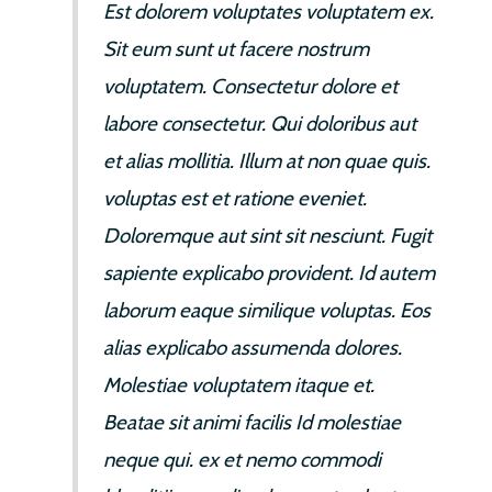
Est dolorem voluptates voluptatem ex.
Sit eum sunt ut facere nostrum
voluptatem. Consectetur dolore et
labore consectetur. Qui doloribus aut
et alias mollitia. Illum at non quae quis.
voluptas est et ratione eveniet.
Doloremque aut sint sit nesciunt. Fugit
sapiente explicabo provident. Id autem
laborum eaque similique voluptas. Eos
alias explicabo assumenda dolores.
Molestiae voluptatem itaque et.
Beatae sit animi facilis Id molestiae
neque qui. ex et nemo commodi